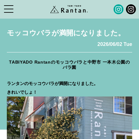
モッコウバラが満開になりました。
2026/06/02 Tue
TABIYADO Rantanのモッコウバラと中野市 一本木公園の
バラ園
ランタンのモッコウバラが満開になりました。
きれいでしょ！