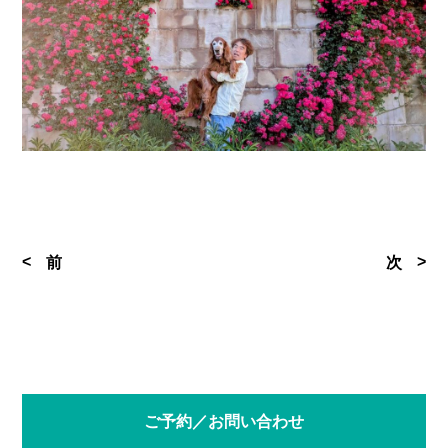
前
次
ご予約／お問い合わせ