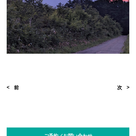
前
次
ご予約／お問い合わせ