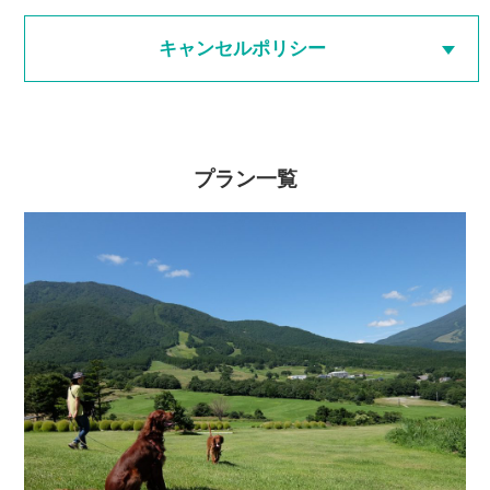
キャンセルポリシー
プラン一覧