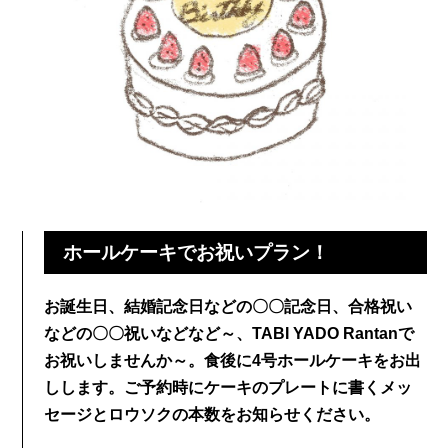
ホールケーキでお祝いプラン！
お誕生日、結婚記念日などの〇〇記念日、合格祝い
などの〇〇祝いなどなど～、TABI YADO Rantanで
お祝いしませんか～。食後に4号ホールケーキをお出
しします。ご予約時にケーキのプレートに書くメッ
セージとロウソクの本数をお知らせください。