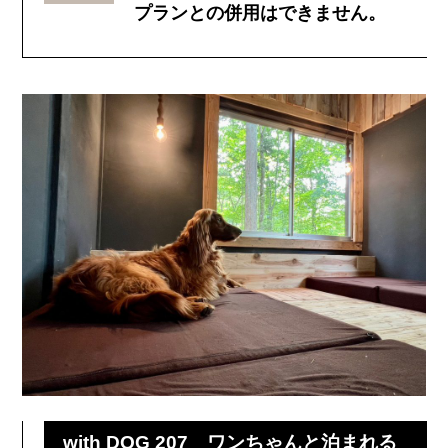
プランとの併用はできません。
with DOG 207 ワンちゃんと泊まれる