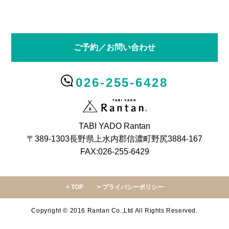
ご予約／お問い合わせ
026-255-6428
TABI YADO Rantan
〒389-1303長野県上水内郡信濃町野尻3884-167
FAX:026-255-6429
TOP
プライバシーポリシー
Copyright © 2016 Rantan Co.,Ltd All Rights Reserved.